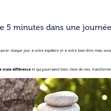
de 5 minutes dans une journée
acrer chaque jour à votre équilibre et à votre bien-être mais vou
e vraie différence
et qui pourraient bien, mine de rien, transformer