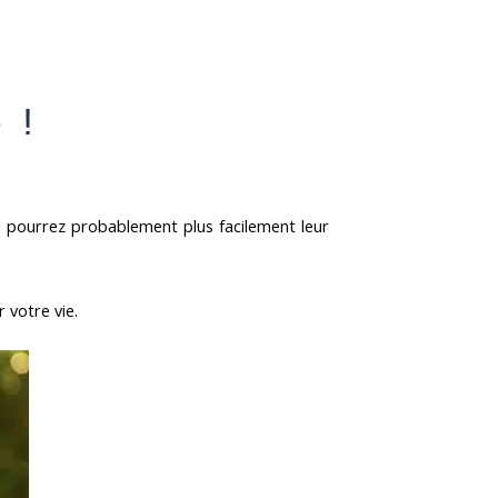
 !
s pourrez probablement plus facilement leur
 votre vie.