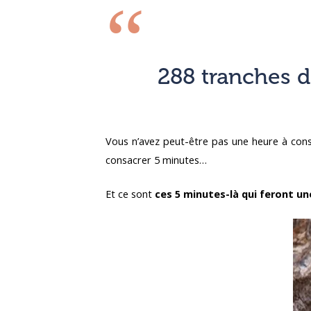
288 tranches 
Vous n’avez peut-être pas une heure à cons
consacrer 5 minutes…
Et ce sont
ces 5 minutes-là qui feront un