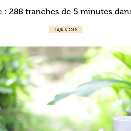
e : 288 tranches de 5 minutes dan
16 JUIN 2019