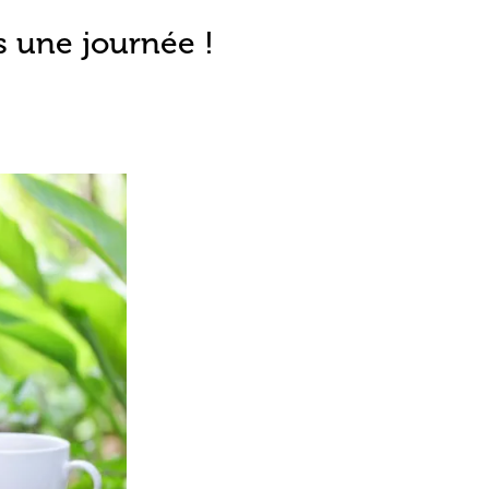
s une journée !